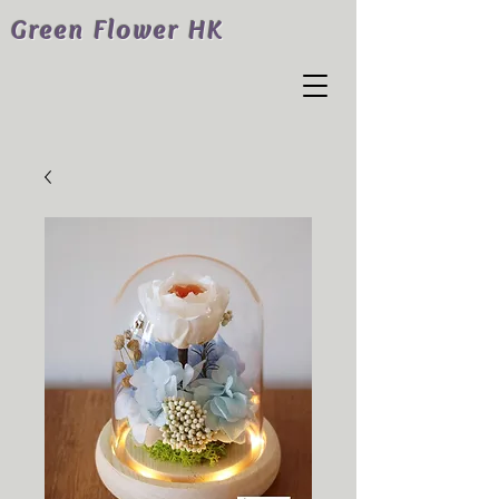
Green Flower HK