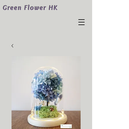
Green Flower HK