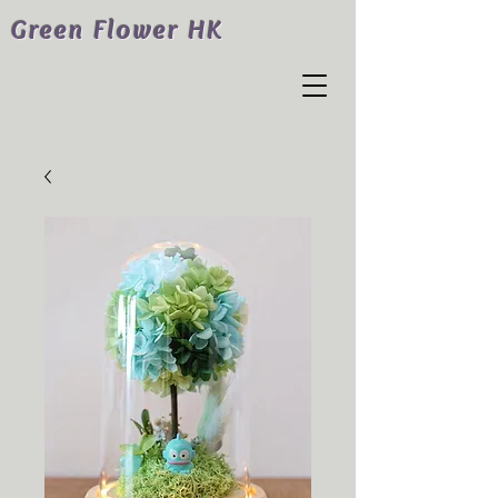
Green Flower HK