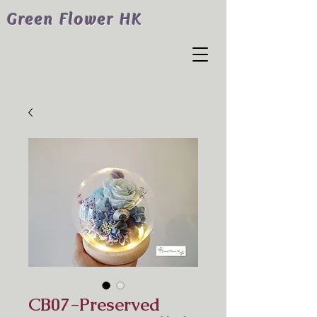
Green Flower HK
CB07-Preserved