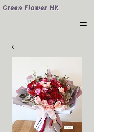
Green Flower HK